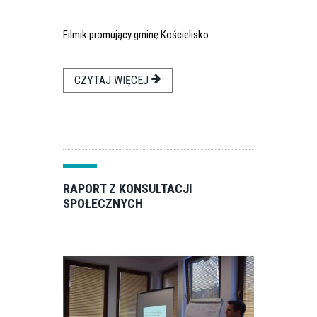
Filmik promujący gminę Kościelisko
CZYTAJ WIĘCEJ
RAPORT Z KONSULTACJI
SPOŁECZNYCH