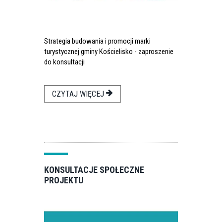
Strategia budowania i promocji marki
turystycznej gminy Kościelisko - zaproszenie
do konsultacji
CZYTAJ WIĘCEJ
KONSULTACJE SPOŁECZNE
PROJEKTU