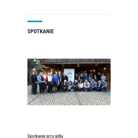
SPOTKANIE
Spotkanie przy grillu