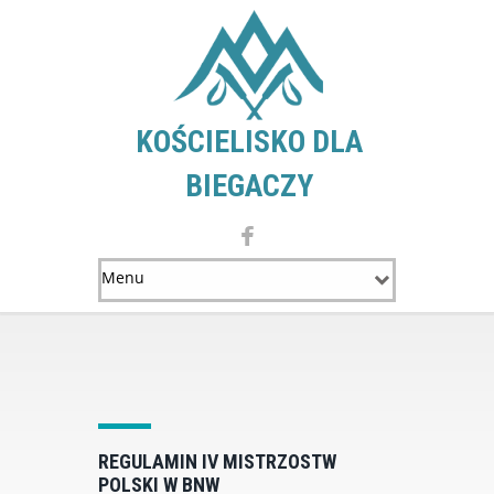
KOŚCIELISKO DLA
BIEGACZY
REGULAMIN IV MISTRZOSTW
POLSKI W BNW