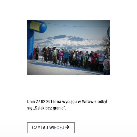
Dnia 27.02.2016r na wyciągu w Witowie odbył
się „Szlak bez granic”.
CZYTAJ WIĘCEJ