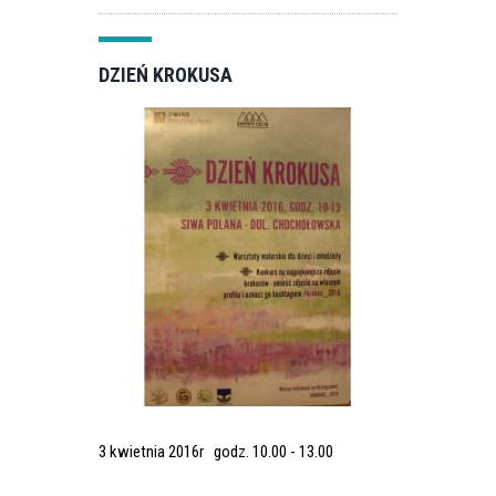
DZIEŃ KROKUSA
3 kwietnia 2016r godz. 10.00 - 13.00