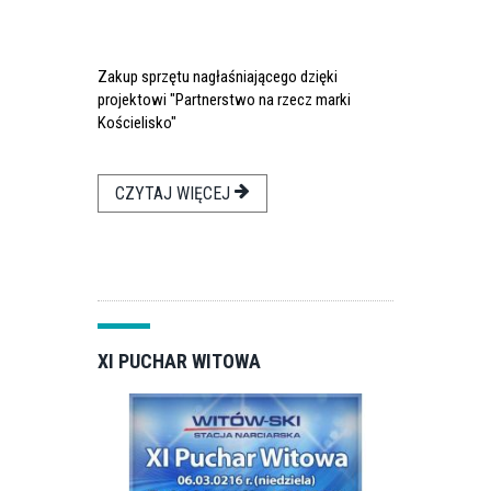
Zakup sprzętu nagłaśniającego dzięki
projektowi "Partnerstwo na rzecz marki
Kościelisko"
CZYTAJ WIĘCEJ
XI PUCHAR WITOWA