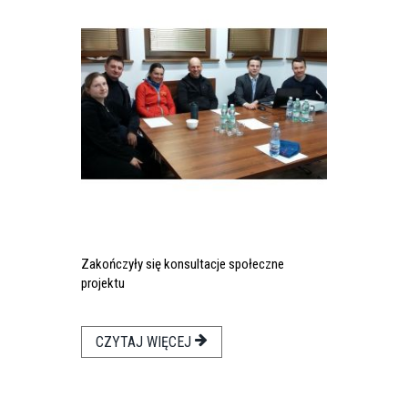
Zakończyły się konsultacje społeczne
projektu
CZYTAJ WIĘCEJ