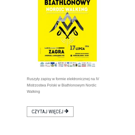
Ruszyły zapisy w formie elektronicznej na IV
Mistrzostwa Polski w Biathlonowym Nordic
Walking
CZYTAJ WIĘCEJ