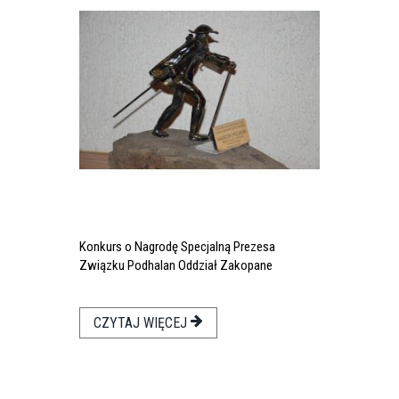
Konkurs o Nagrodę Specjalną Prezesa
Związku Podhalan Oddział Zakopane
CZYTAJ WIĘCEJ