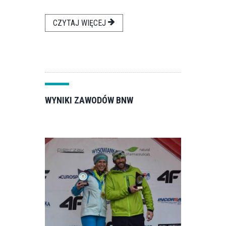
CZYTAJ WIĘCEJ
WYNIKI ZAWODÓW BNW