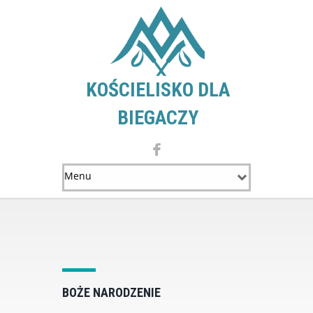
KOŚCIELISKO DLA
BIEGACZY
BOŻE NARODZENIE