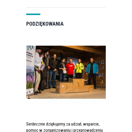
PODZIĘKOWANIA
Serdecznie dziękujemy za udział, wsparcie,
pomoc w zorganizowaniu i przeprowadzeniu