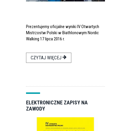
Prezentujemy oficjalne wyniki IV Otwartych
Mistrzostw Polski w Biathlonowym Nordic
Walking 17 lipca 2016 r.
CZYTAJ WIĘCEJ
ELEKTRONICZNE ZAPISY NA
ZAWODY