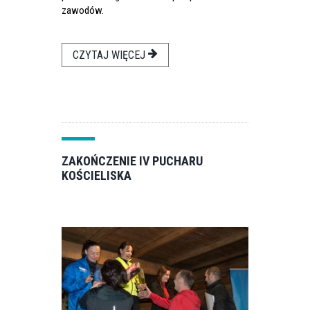
zawodów.
CZYTAJ WIĘCEJ
ZAKOŃCZENIE IV PUCHARU
KOŚCIELISKA