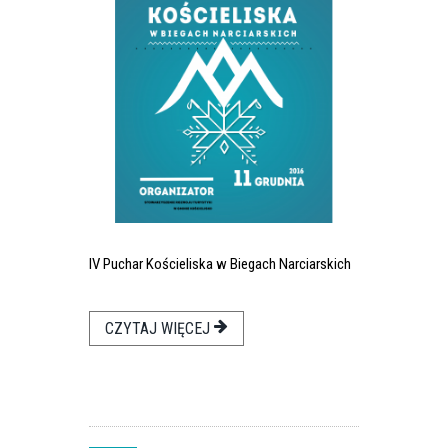
IV Puchar Kościeliska w Biegach Narciarskich
CZYTAJ WIĘCEJ