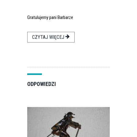
Gratulujemy pani Barbarze
CZYTAJ WIĘCEJ
ODPOWIEDZI