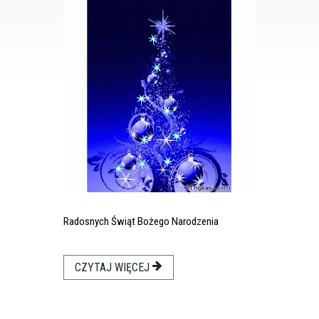
Radosnych Świąt Bożego Narodzenia
CZYTAJ WIĘCEJ