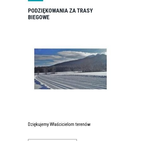
PODZIĘKOWANIA ZA TRASY
BIEGOWE
Dziękujemy Właścicielom terenów