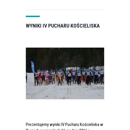
WYNIKI IV PUCHARU KOŚCIELISKA
Prezentujemy wyniki IV Pucharu Kościeliska w