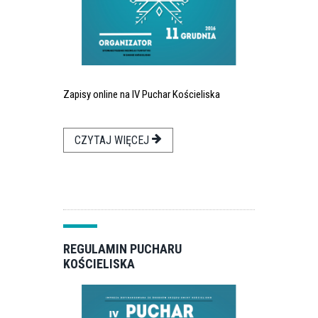
Zapisy online na IV Puchar Kościeliska
CZYTAJ WIĘCEJ
REGULAMIN PUCHARU
KOŚCIELISKA