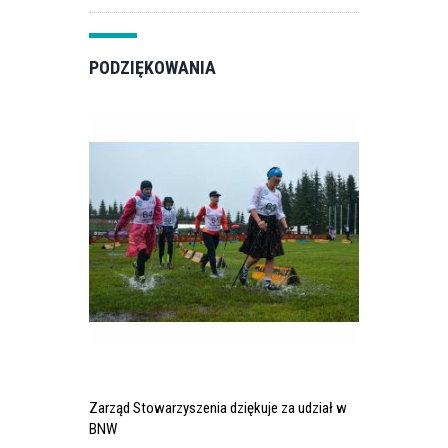
PODZIĘKOWANIA
Zarząd Stowarzyszenia dziękuje za udział w
BNW