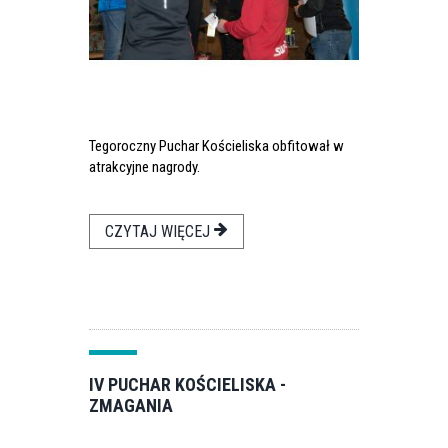
Tegoroczny Puchar Kościeliska obfitował w
atrakcyjne nagrody.
CZYTAJ WIĘCEJ
IV PUCHAR KOŚCIELISKA -
ZMAGANIA