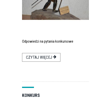
Odpowiedzi na pytania konkursowe
CZYTAJ WIĘCEJ
KONKURS