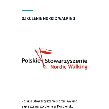
SZKOLENIE NORDIC WALKING
Polskie Stowarzyszenie Nordic Walking
zaprasza na szkolenie w Kościelisku