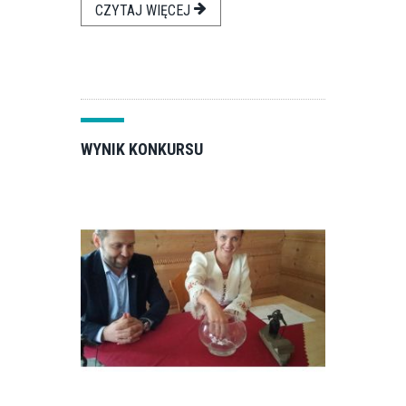
CZYTAJ WIĘCEJ
WYNIK KONKURSU