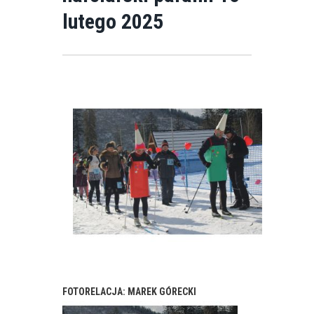
lutego 2025
FOTORELACJA: MAREK GÓRECKI