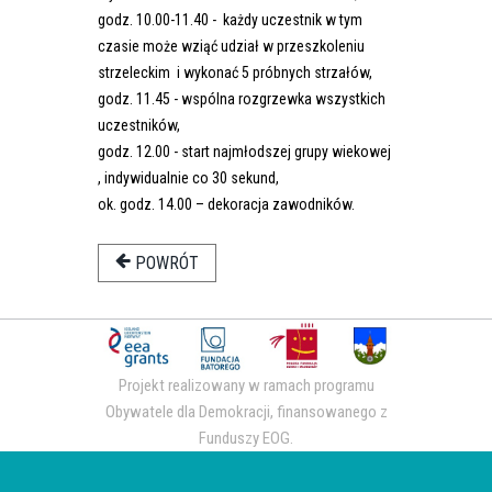
godz. 10.00-11.40 - każdy uczestnik w tym
czasie może wziąć udział w przeszkoleniu
strzeleckim i wykonać 5 próbnych strzałów,
godz. 11.45 - wspólna rozgrzewka wszystkich
uczestników,
godz. 12.00 - start najmłodszej grupy wiekowej
, indywidualnie co 30 sekund,
ok. godz. 14.00 – dekoracja zawodników.
POWRÓT
Projekt realizowany w ramach programu
Obywatele dla Demokracji, finansowanego z
Funduszy EOG.