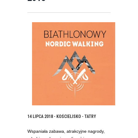
14 LIPCA 2018 - KOŚCIELISKO - TATRY
Wspaniała zabawa, atrakcyjne nagrody,