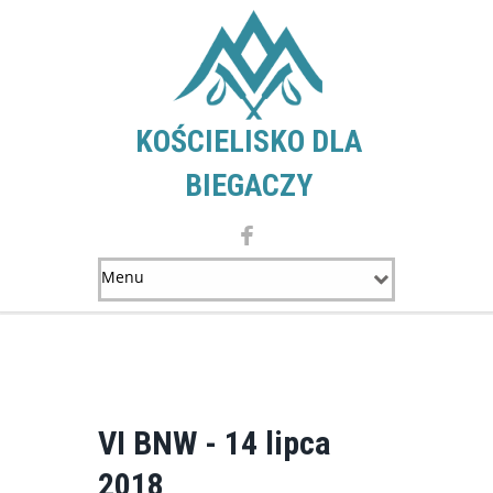
KOŚCIELISKO DLA
BIEGACZY
VI BNW - 14 lipca
2018