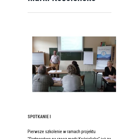
SPOTKANIE I
Pierwsze szkolenie w ramach projektu