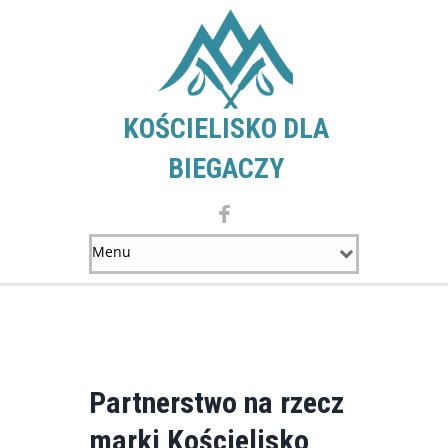
KOŚCIELISKO DLA
BIEGACZY
Partnerstwo na rzecz
marki Kościelisko