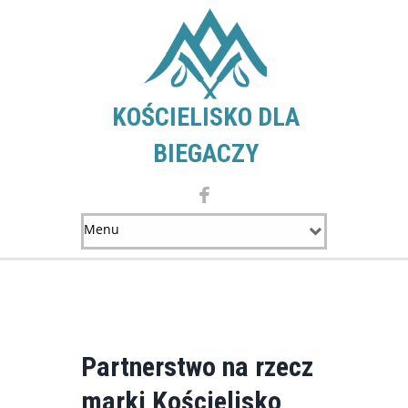
KOŚCIELISKO DLA
BIEGACZY
Partnerstwo na rzecz
marki Kościelisko