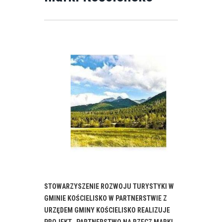
STOWARZYSZENIE ROZWOJU TURYSTYKI W
GMINIE KOŚCIELISKO W PARTNERSTWIE Z
URZĘDEM GMINY KOŚCIELISKO REALIZUJE