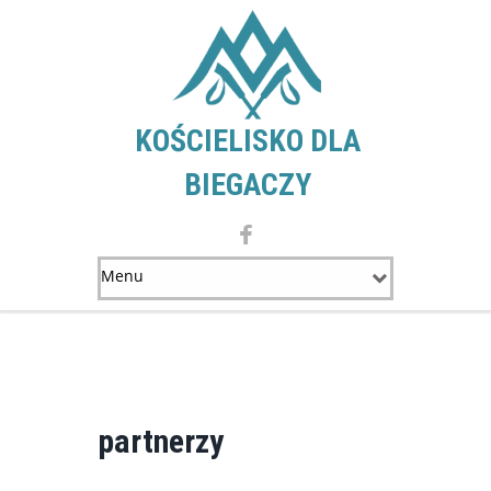
KOŚCIELISKO DLA
BIEGACZY
partnerzy