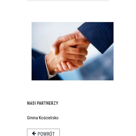
NASI PARTNERZY
Gmina Kościelisko
POWRÓT