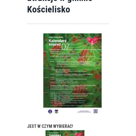
Kościelisko
JEST W CZYM WYBIERAĆ!