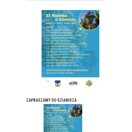
ZAPRASZAMY DO DZIANISZA