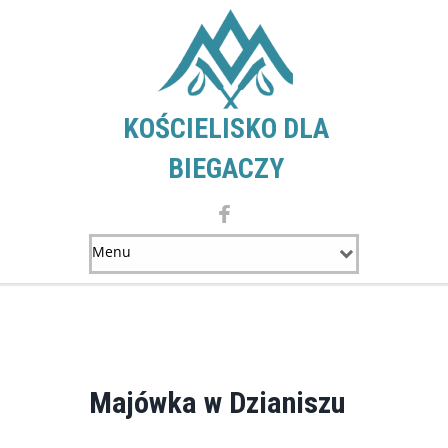
KOŚCIELISKO DLA
BIEGACZY
Majówka w Dzianiszu