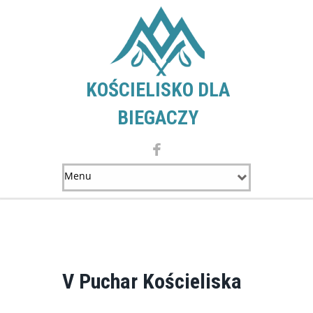
KOŚCIELISKO DLA
BIEGACZY
V Puchar Kościeliska