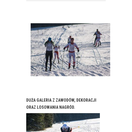
DUŻA GALERIA Z ZAWODÓW, DEKORACJI
ORAZ LOSOWANIA NAGRÓD.