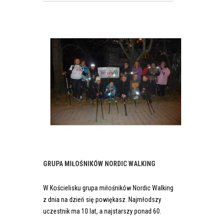
GRUPA MIŁOŚNIKÓW NORDIC WALKING
W Kościelisku grupa miłośników Nordic Walking
z dnia na dzień się powiękasz. Najmłodszy
uczestnik ma 10 lat, a najstarszy ponad 60.