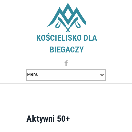
KOŚCIELISKO DLA
BIEGACZY
Aktywni 50+