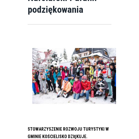
podziękowania
STOWARZYSZENIE ROZWOJU TURYSTYKI W
GMINIE KOŚCIELISKO DZIĘKUJE.