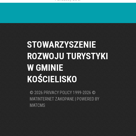
STOWARZYSZENIE
ROZWOJU TURYSTYKI
W GMINIE
KOŚCIELISKO
©
2026
PRIVACY POLICY
1999-2026 ©
MATINTERNET ZAKOPANE | POWERED BY
MATCMS