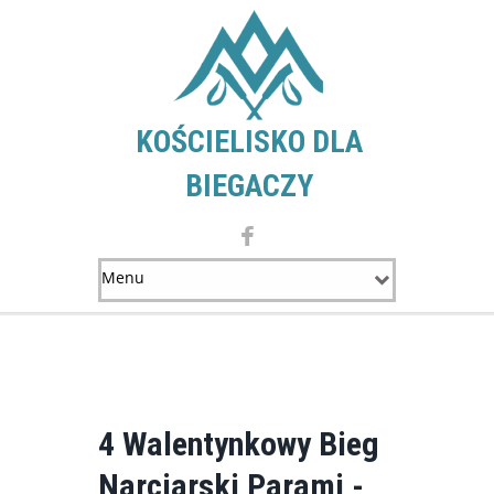
KOŚCIELISKO DLA
BIEGACZY
4 Walentynkowy Bieg
Narciarski Parami -