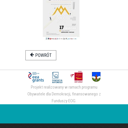
POWRÓT
Projekt realizowany w ramach programu
Obywatele dla Demokracji, finansowanego z
Funduszy EOG.