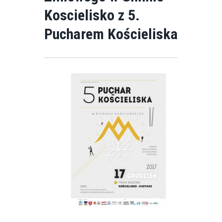
Koscielisko z 5.
Pucharem Kościeliska