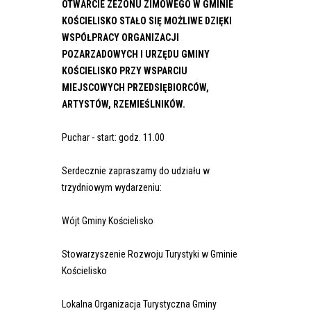
OTWARCIE ZEZONU ZIMOWEGO W GMINIE
KOŚCIELISKO STAŁO SIĘ MOŻLIWE DZIĘKI
WSPÓŁPRACY ORGANIZACJI
POZARZADOWYCH I URZĘDU GMINY
KOŚCIELISKO PRZY WSPARCIU
MIEJSCOWYCH PRZEDSIĘBIORCÓW,
ARTYSTÓW, RZEMIEŚLNIKÓW.
Puchar - start: godz. 11.00
Serdecznie zapraszamy do udziału w
trzydniowym wydarzeniu:
Wójt Gminy Kościelisko
Stowarzyszenie Rozwoju Turystyki w Gminie
Kościelisko
Lokalna Organizacja Turystyczna Gminy