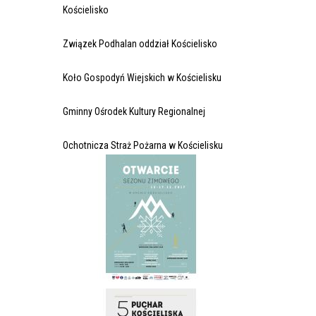
Kościelisko
Związek Podhalan oddział Kościelisko
Koło Gospodyń Wiejskich w Kościelisku
Gminny Ośrodek Kultury Regionalnej
Ochotnicza Straż Pożarna w Kościelisku