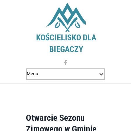
KOŚCIELISKO DLA
BIEGACZY
Otwarcie Sezonu
Zimowego w Gminie